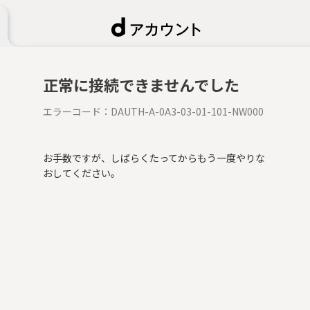
正常に接続できませんでした
エラーコード：
DAUTH-A-0A3-03-01-101-NW000
お手数ですが、しばらくたってからもう一度やりな
おしてください。