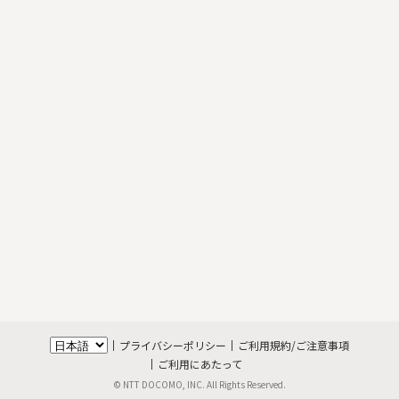
プライバシーポリシー
ご利用規約/ご注意事項
ご利用にあたって
© NTT DOCOMO, INC. All Rights Reserved.