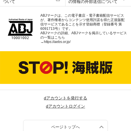
ついて
の情報の外部送信について
ABJマークは、この電子書店・電子書籍配信サービス
が、著作権者からコンテンツ使用許諾を得た正規版配
信サービスであることを示す登録商標（登録番号 第
6091713号）です。
ABJマークの詳細、ABJマークを掲示しているサービス
の一覧はこちら
→
https://aebs.or.jp/
dアカウントを発行する
dアカウントログイン
ページトップへ