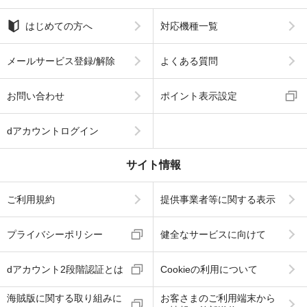
はじめての方へ
対応機種一覧
メールサービス登録/解除
よくある質問
お問い合わせ
ポイント表示設定
dアカウントログイン
サイト情報
ご利用規約
提供事業者等に関する表示
プライバシーポリシー
健全なサービスに向けて
dアカウント2段階認証とは
Cookieの利用について
海賊版に関する取り組みに
お客さまのご利用端末から