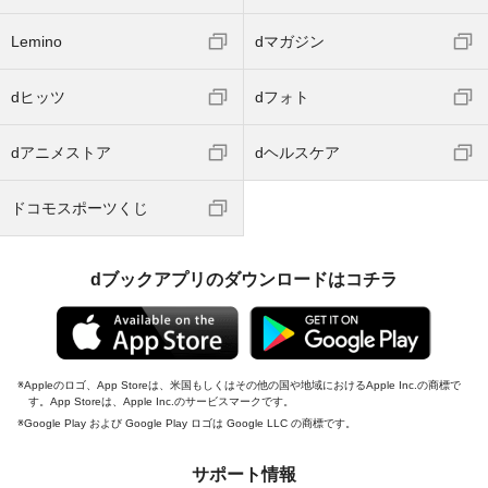
Lemino
dマガジン
dヒッツ
dフォト
dアニメストア
dヘルスケア
ドコモスポーツくじ
dブックアプリのダウンロードはコチラ
Appleのロゴ、App Storeは、米国もしくはその他の国や地域におけるApple Inc.の商標で
す。App Storeは、Apple Inc.のサービスマークです。
Google Play および Google Play ロゴは Google LLC の商標です。
サポート情報