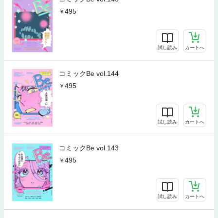
495
試し読み
カートへ
コミックBe vol.144
495
試し読み
カートへ
コミックBe vol.143
495
試し読み
カートへ