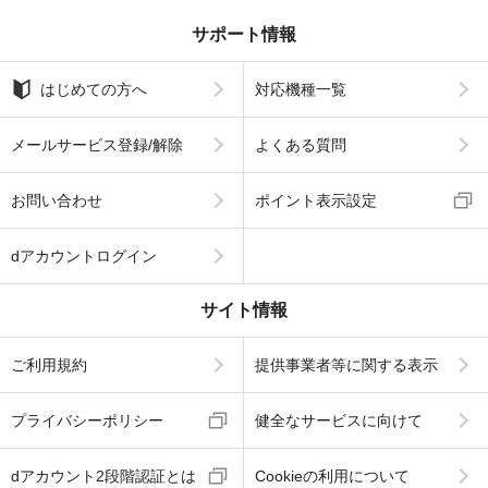
サポート情報
はじめての方へ
対応機種一覧
メールサービス登録/解除
よくある質問
お問い合わせ
ポイント表示設定
dアカウントログイン
サイト情報
ご利用規約
提供事業者等に関する表示
プライバシーポリシー
健全なサービスに向けて
dアカウント2段階認証とは
Cookieの利用について