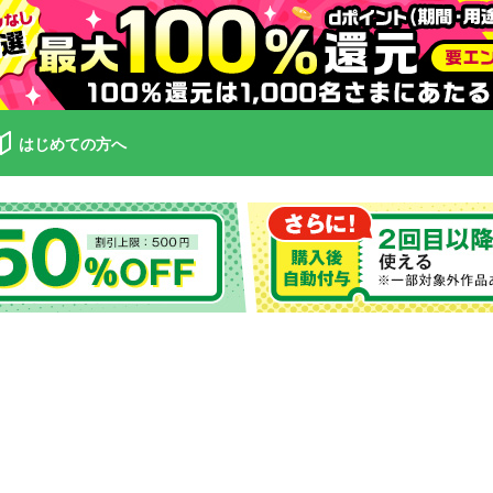
はじめての方へ