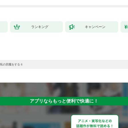
ランキング
キャンペーン
私の邪魔をする 6
アプリならもっと便利で快適に！