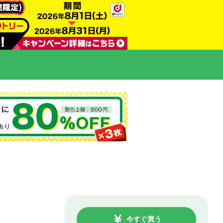
今すぐ買う