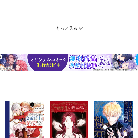
もっと見る