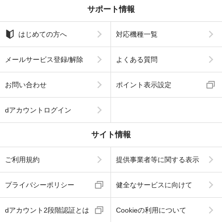
サポート情報
はじめての方へ
対応機種一覧
メールサービス登録/解除
よくある質問
お問い合わせ
ポイント表示設定
dアカウントログイン
サイト情報
ご利用規約
提供事業者等に関する表示
プライバシーポリシー
健全なサービスに向けて
dアカウント2段階認証とは
Cookieの利用について