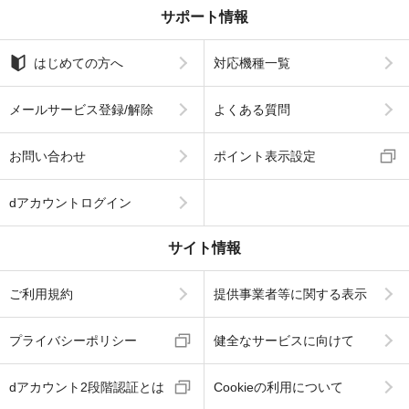
サポート情報
はじめての方へ
対応機種一覧
メールサービス登録/解除
よくある質問
お問い合わせ
ポイント表示設定
dアカウントログイン
サイト情報
ご利用規約
提供事業者等に関する表示
プライバシーポリシー
健全なサービスに向けて
dアカウント2段階認証とは
Cookieの利用について