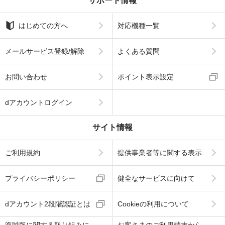
サポート情報
はじめての方へ
対応機種一覧
メールサービス登録/解除
よくある質問
お問い合わせ
ポイント表示設定
dアカウントログイン
サイト情報
ご利用規約
提供事業者等に関する表示
プライバシーポリシー
健全なサービスに向けて
dアカウント2段階認証とは
Cookieの利用について