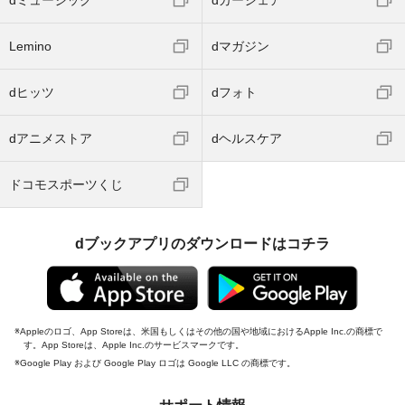
Lemino
dマガジン
dヒッツ
dフォト
dアニメストア
dヘルスケア
ドコモスポーツくじ
dブックアプリのダウンロードはコチラ
Appleのロゴ、App Storeは、米国もしくはその他の国や地域におけるApple Inc.の商標で
す。App Storeは、Apple Inc.のサービスマークです。
Google Play および Google Play ロゴは Google LLC の商標です。