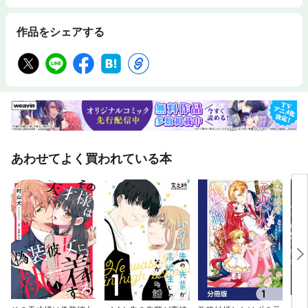
まにまに日和。／加賀やっこ
作品をシェアする
あわせてよく買われている本