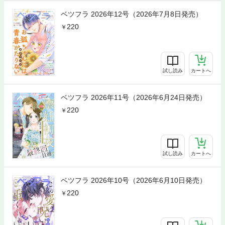
ベツフラ 2026年12号（2026年7月8日発売）
220
試し読み
カートへ
ベツフラ 2026年11号（2026年6月24日発売）
220
試し読み
カートへ
ベツフラ 2026年10号（2026年6月10日発売）
220