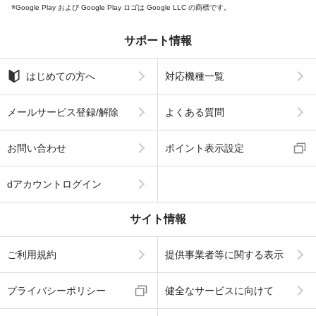
Google Play および Google Play ロゴは Google LLC の商標です。
サポート情報
はじめての方へ
対応機種一覧
メールサービス登録/解除
よくある質問
お問い合わせ
ポイント表示設定
dアカウントログイン
サイト情報
ご利用規約
提供事業者等に関する表示
プライバシーポリシー
健全なサービスに向けて