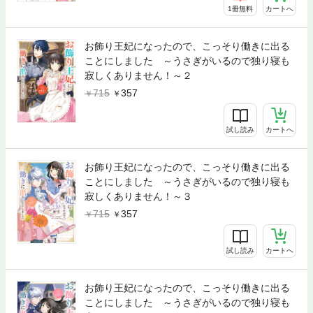
1冊無料
カートへ
お飾り王妃になったので、こっそり働きに出る
ことにしました ～うさぎがいるので独り寝も
寂しくありません！～２
715
357
試し読み
カートへ
お飾り王妃になったので、こっそり働きに出る
ことにしました ～うさぎがいるので独り寝も
寂しくありません！～３
715
357
試し読み
カートへ
お飾り王妃になったので、こっそり働きに出る
ことにしました ～うさぎがいるので独り寝も