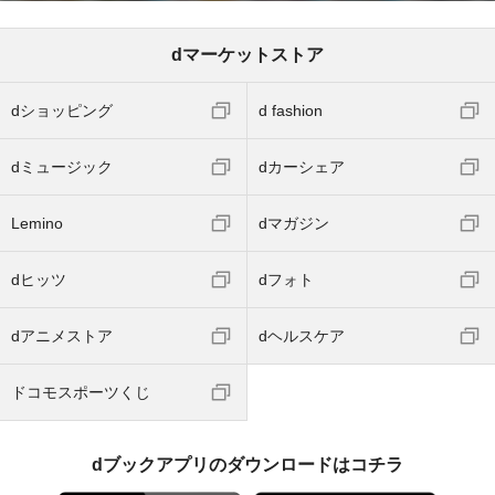
dマーケットストア
dショッピング
d fashion
dミュージック
dカーシェア
Lemino
dマガジン
dヒッツ
dフォト
dアニメストア
dヘルスケア
ドコモスポーツくじ
dブックアプリのダウンロードはコチラ