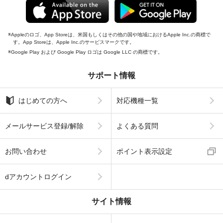
Appleのロゴ、App Storeは、米国もしくはその他の国や地域におけるApple Inc.の商標で
す。App Storeは、Apple Inc.のサービスマークです。
Google Play および Google Play ロゴは Google LLC の商標です。
サポート情報
はじめての方へ
対応機種一覧
メールサービス登録/解除
よくある質問
お問い合わせ
ポイント表示設定
dアカウントログイン
サイト情報