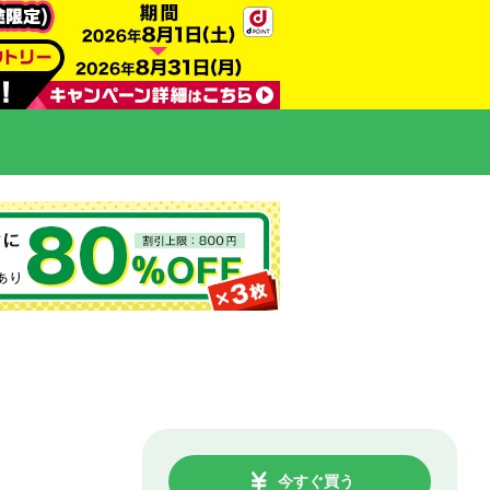
今すぐ買う