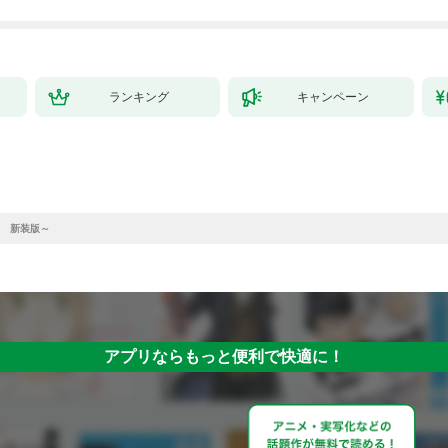
ランキング
キャンペーン
 新装版～
アプリならもっと便利で快適に！