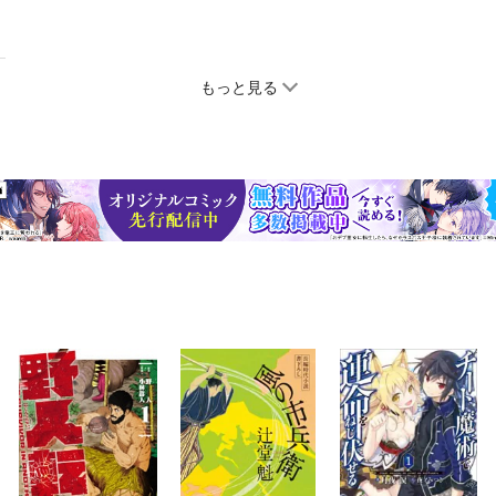
もっと見る