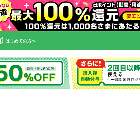
はじめての方へ