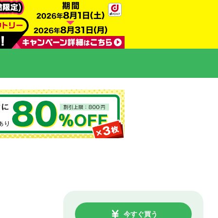
今すぐ買う