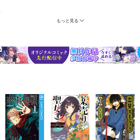
もっと見る