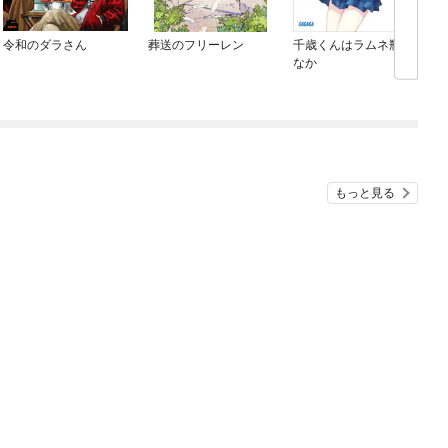
令和のダラさん
葬送のフリーレン
千歳くんはラムネ瓶の
なか
もっと見る