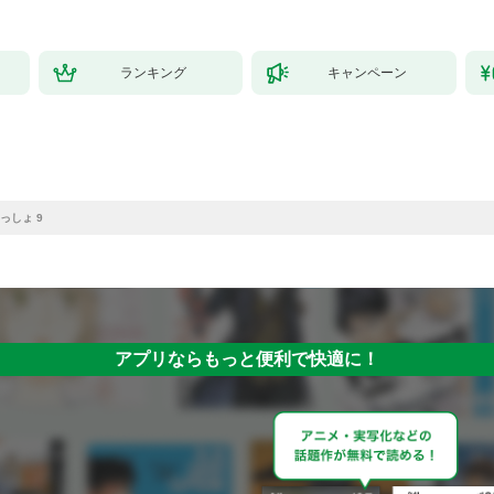
ランキング
キャンペーン
っしょ 9
アプリならもっと便利で快適に！