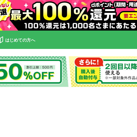
はじめての方へ