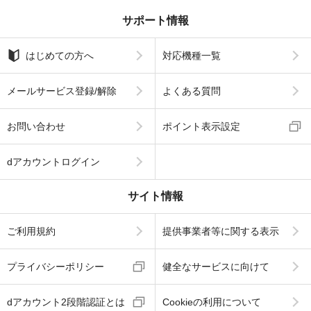
サポート情報
はじめての方へ
対応機種一覧
メールサービス登録/解除
よくある質問
お問い合わせ
ポイント表示設定
dアカウントログイン
サイト情報
ご利用規約
提供事業者等に関する表示
プライバシーポリシー
健全なサービスに向けて
dアカウント2段階認証とは
Cookieの利用について