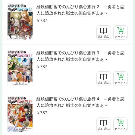
経験値貯蓄でのんびり傷心旅行 2 ～勇者と恋
人に追放された戦士の無自覚ざまぁ～
737
試し読み
カートへ
経験値貯蓄でのんびり傷心旅行 3 ～勇者と恋
人に追放された戦士の無自覚ざまぁ～
737
試し読み
カートへ
経験値貯蓄でのんびり傷心旅行 4 ～勇者と恋
人に追放された戦士の無自覚ざまぁ～
737
試し読み
カートへ