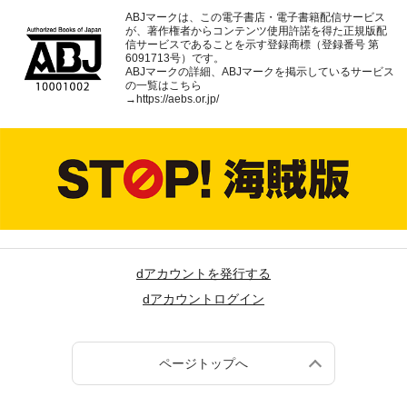
ABJマークは、この電子書店・電子書籍配信サービス
が、著作権者からコンテンツ使用許諾を得た正規版配
信サービスであることを示す登録商標（登録番号 第
6091713号）です。
ABJマークの詳細、ABJマークを掲示しているサービス
の一覧はこちら
→
https://aebs.or.jp/
dアカウントを発行する
dアカウントログイン
ページトップへ