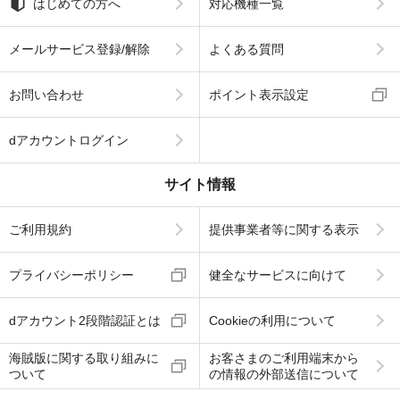
はじめての方へ
対応機種一覧
メールサービス登録/解除
よくある質問
お問い合わせ
ポイント表示設定
dアカウントログイン
サイト情報
ご利用規約
提供事業者等に関する表示
プライバシーポリシー
健全なサービスに向けて
dアカウント2段階認証とは
Cookieの利用について
海賊版に関する取り組みに
お客さまのご利用端末から
ついて
の情報の外部送信について