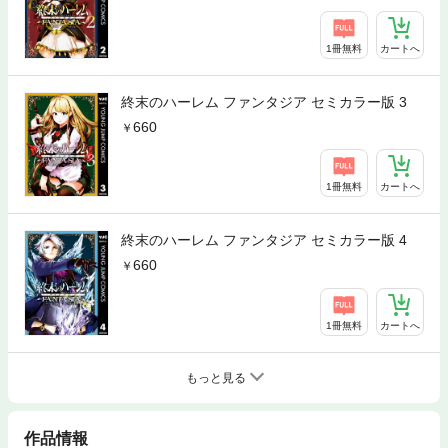
1冊無料
カートへ
終末のハーレム ファンタジア セミカラー版 3
660
1冊無料
カートへ
終末のハーレム ファンタジア セミカラー版 4
660
1冊無料
カートへ
もっと見る
作品情報