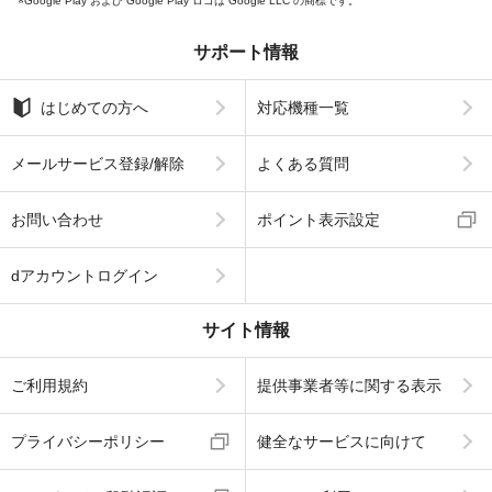
Google Play および Google Play ロゴは Google LLC の商標です。
サポート情報
はじめての方へ
対応機種一覧
メールサービス登録/解除
よくある質問
お問い合わせ
ポイント表示設定
dアカウントログイン
サイト情報
ご利用規約
提供事業者等に関する表示
プライバシーポリシー
健全なサービスに向けて