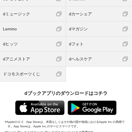
dミュージック
dカーシェア
Lemino
dマガジン
dヒッツ
dフォト
dアニメストア
dヘルスケア
ドコモスポーツくじ
dブックアプリのダウンロードはコチラ
Appleのロゴ、App Storeは、米国もしくはその他の国や地域におけるApple Inc.の商標で
す。App Storeは、Apple Inc.のサービスマークです。