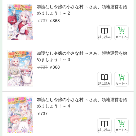
加護なし令嬢の小さな村 ～さあ、領地運営を始
めましょう！～ 2
737
368
試し読み
カートへ
加護なし令嬢の小さな村 ～さあ、領地運営を始
めましょう！～ 3
737
368
試し読み
カートへ
加護なし令嬢の小さな村 ～さあ、領地運営を始
めましょう！～ 4
737
試し読み
カートへ