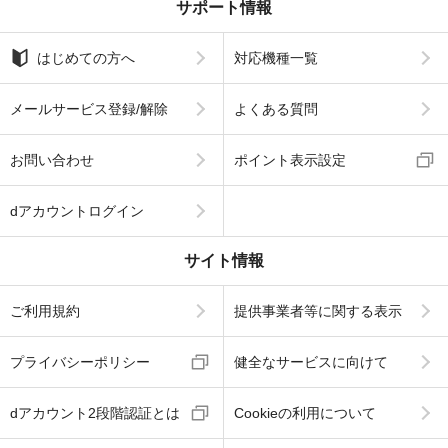
サポート情報
はじめての方へ
対応機種一覧
メールサービス登録/解除
よくある質問
お問い合わせ
ポイント表示設定
dアカウントログイン
サイト情報
ご利用規約
提供事業者等に関する表示
プライバシーポリシー
健全なサービスに向けて
dアカウント2段階認証とは
Cookieの利用について