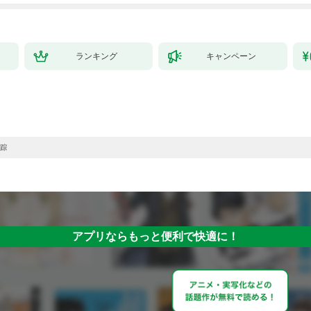
ランキング
キャンペーン
踪
アプリならもっと便利で快適に！