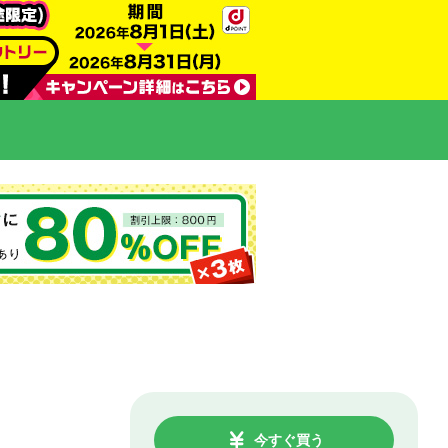
今すぐ買う