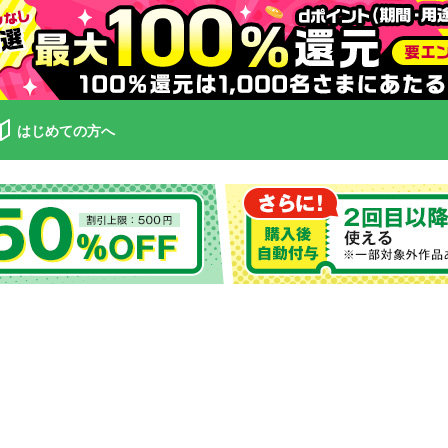
はじめての方へ