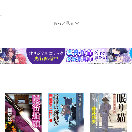
もっと見る