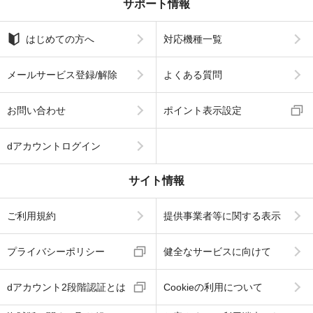
サポート情報
はじめての方へ
対応機種一覧
メールサービス登録/解除
よくある質問
お問い合わせ
ポイント表示設定
dアカウントログイン
サイト情報
ご利用規約
提供事業者等に関する表示
プライバシーポリシー
健全なサービスに向けて
dアカウント2段階認証とは
Cookieの利用について