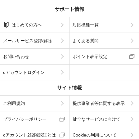
サポート情報
はじめての方へ
対応機種一覧
メールサービス登録/解除
よくある質問
お問い合わせ
ポイント表示設定
dアカウントログイン
サイト情報
ご利用規約
提供事業者等に関する表示
プライバシーポリシー
健全なサービスに向けて
dアカウント2段階認証とは
Cookieの利用について