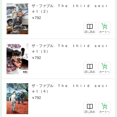
ザ・ファブル Ｔｈｅ ｔｈｉｒｄ ｓｅｃｒ
ｅｔ（２）
792
試し読み
カートへ
ザ・ファブル Ｔｈｅ ｔｈｉｒｄ ｓｅｃｒ
ｅｔ（３）
792
試し読み
カートへ
ザ・ファブル Ｔｈｅ ｔｈｉｒｄ ｓｅｃｒ
ｅｔ（４）
792
試し読み
カートへ