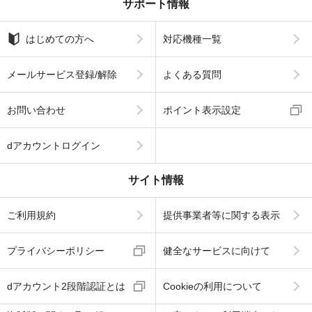
サポート情報
はじめての方へ
対応機種一覧
メールサービス登録/解除
よくある質問
お問い合わせ
ポイント表示設定
dアカウントログイン
サイト情報
ご利用規約
提供事業者等に関する表示
プライバシーポリシー
健全なサービスに向けて
dアカウント2段階認証とは
Cookieの利用について