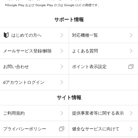
Google Play および Google Play ロゴは Google LLC の商標です。
サポート情報
はじめての方へ
対応機種一覧
メールサービス登録/解除
よくある質問
お問い合わせ
ポイント表示設定
dアカウントログイン
サイト情報
ご利用規約
提供事業者等に関する表示
プライバシーポリシー
健全なサービスに向けて