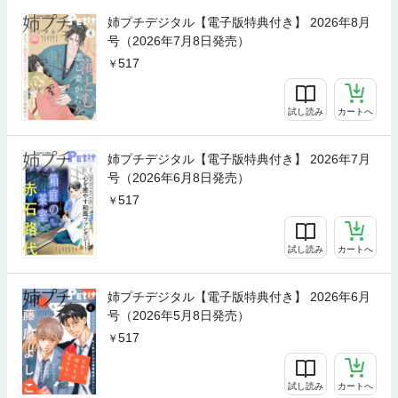
姉プチデジタル【電子版特典付き】 2026年8月
号（2026年7月8日発売）
517
試し読み
カートへ
姉プチデジタル【電子版特典付き】 2026年7月
号（2026年6月8日発売）
517
試し読み
カートへ
姉プチデジタル【電子版特典付き】 2026年6月
号（2026年5月8日発売）
517
試し読み
カートへ