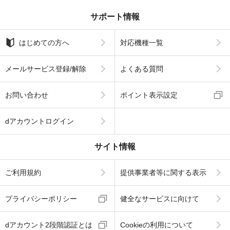
サポート情報
はじめての方へ
対応機種一覧
メールサービス登録/解除
よくある質問
お問い合わせ
ポイント表示設定
dアカウントログイン
サイト情報
ご利用規約
提供事業者等に関する表示
プライバシーポリシー
健全なサービスに向けて
dアカウント2段階認証とは
Cookieの利用について