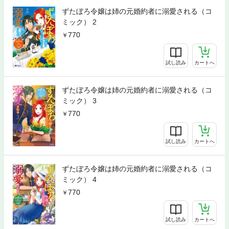
ずたぼろ令嬢は姉の元婚約者に溺愛される（コ
ミック） 2
770
試し読み
カートへ
ずたぼろ令嬢は姉の元婚約者に溺愛される（コ
ミック） 3
770
試し読み
カートへ
ずたぼろ令嬢は姉の元婚約者に溺愛される（コ
ミック） 4
770
試し読み
カートへ