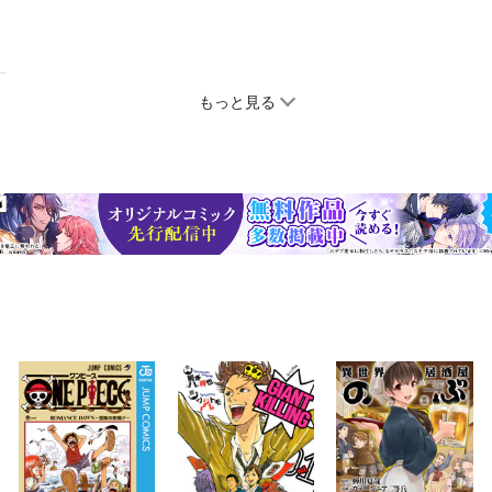
もっと見る