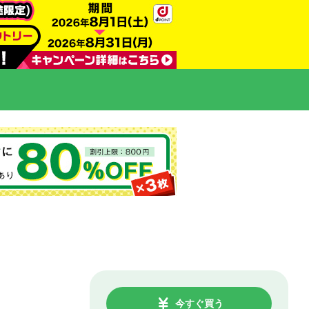
今すぐ買う