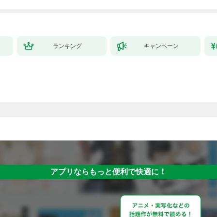
ランキング
キャンペーン
アプリならもっと便利で快適に！