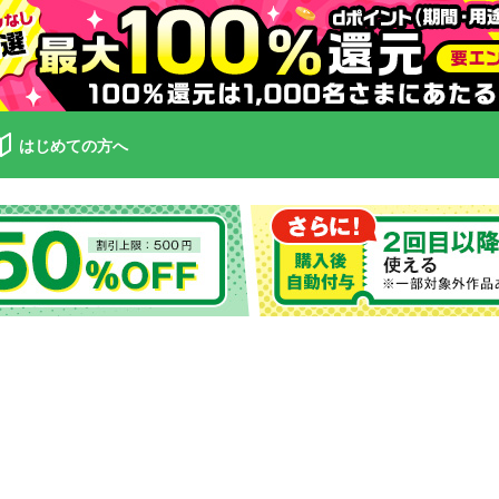
はじめての方へ