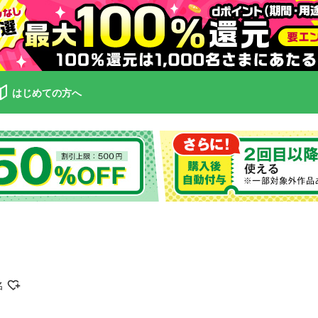
はじめての方へ
名