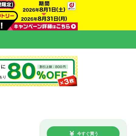
今すぐ買う