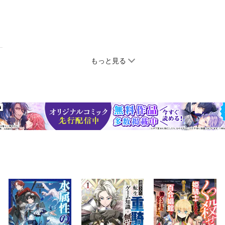
もっと見る