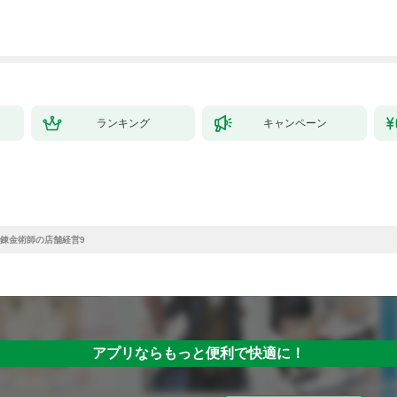
ランキング
キャンペーン
錬金術師の店舗経営9
アプリならもっと便利で快適に！