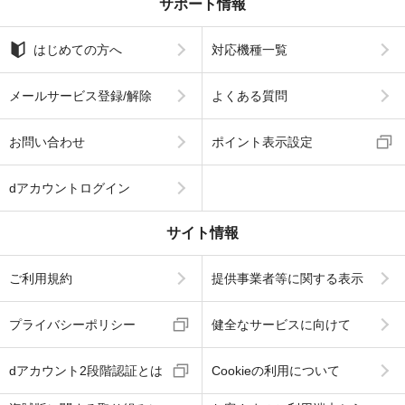
サポート情報
はじめての方へ
対応機種一覧
メールサービス登録/解除
よくある質問
お問い合わせ
ポイント表示設定
dアカウントログイン
サイト情報
ご利用規約
提供事業者等に関する表示
プライバシーポリシー
健全なサービスに向けて
dアカウント2段階認証とは
Cookieの利用について