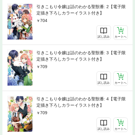
引きこもり令嬢は話のわかる聖獣番: 2【電子限
定描き下ろしカラーイラスト付き】
704
試し読み
カートへ
引きこもり令嬢は話のわかる聖獣番: 3【電子限
定描き下ろしカラーイラスト付き】
709
試し読み
カートへ
引きこもり令嬢は話のわかる聖獣番: 4【電子限
定描き下ろしカラーイラスト付き】
709
試し読み
カートへ