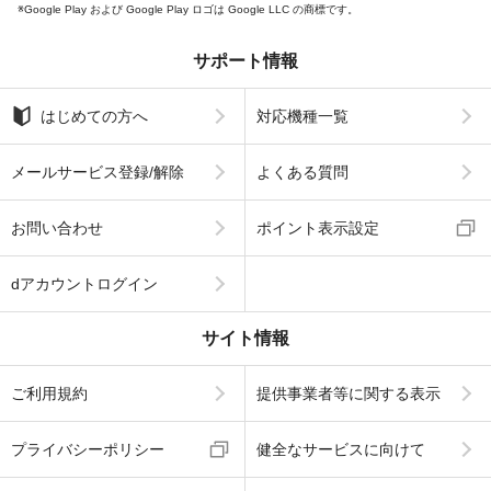
Google Play および Google Play ロゴは Google LLC の商標です。
サポート情報
はじめての方へ
対応機種一覧
メールサービス登録/解除
よくある質問
お問い合わせ
ポイント表示設定
dアカウントログイン
サイト情報
ご利用規約
提供事業者等に関する表示
プライバシーポリシー
健全なサービスに向けて