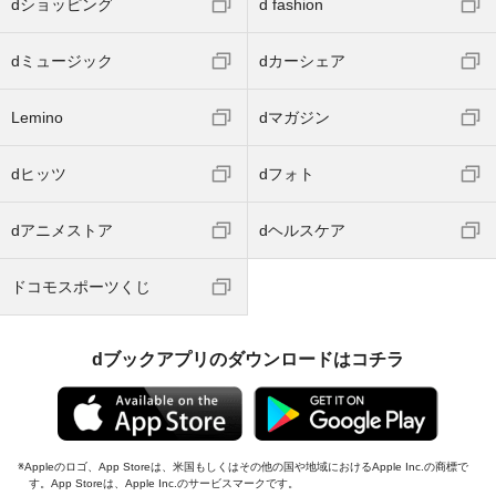
dショッピング
d fashion
dミュージック
dカーシェア
Lemino
dマガジン
dヒッツ
dフォト
dアニメストア
dヘルスケア
ドコモスポーツくじ
dブックアプリのダウンロードはコチラ
Appleのロゴ、App Storeは、米国もしくはその他の国や地域におけるApple Inc.の商標で
す。App Storeは、Apple Inc.のサービスマークです。