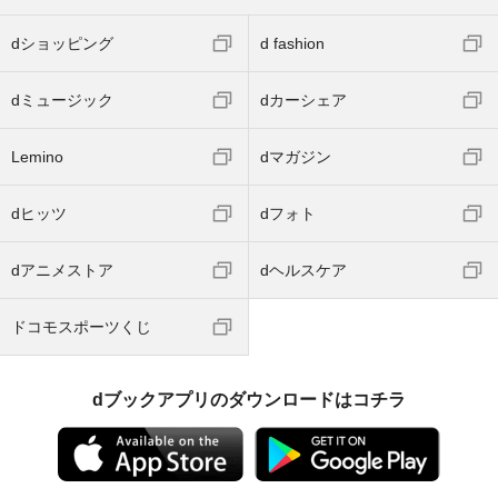
dショッピング
d fashion
dミュージック
dカーシェア
Lemino
dマガジン
dヒッツ
dフォト
dアニメストア
dヘルスケア
ドコモスポーツくじ
dブックアプリのダウンロードはコチラ