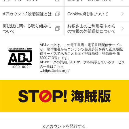
dアカウント2段階認証とは
Cookieの利用について
海賊版に関する取り組みに
お客さまのご利用端末から
ついて
の情報の外部送信について
ABJマークは、この電子書店・電子書籍配信サービス
が、著作権者からコンテンツ使用許諾を得た正規版配
信サービスであることを示す登録商標（登録番号 第
6091713号）です。
ABJマークの詳細、ABJマークを掲示しているサービス
の一覧はこちら
→
https://aebs.or.jp/
dアカウントを発行する