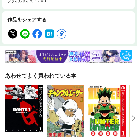
ファイルサイズ
- MB
作品をシェアする
あわせてよく買われている本