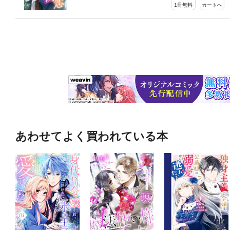
1冊無料
カートへ
あわせてよく買われている本