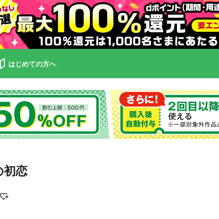
はじめての方へ
の初恋