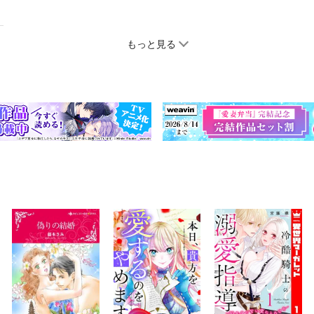
もっと見る