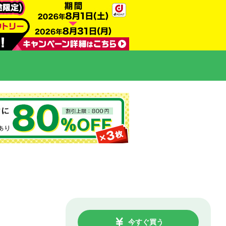
今すぐ買う