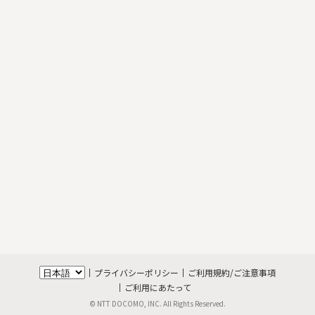
プライバシーポリシー
ご利用規約/ご注意事項
ご利用にあたって
© NTT DOCOMO, INC. All Rights Reserved.