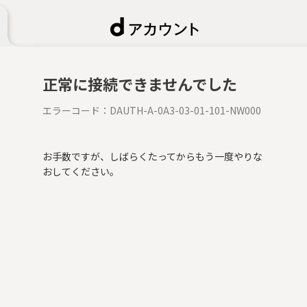
正常に接続できませんでした
エラーコード：
DAUTH-A-0A3-03-01-101-NW000
お手数ですが、しばらくたってからもう一度やりな
おしてください。