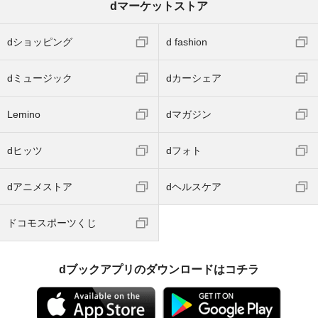
dマーケットストア
dショッピング
d fashion
dミュージック
dカーシェア
Lemino
dマガジン
dヒッツ
dフォト
dアニメストア
dヘルスケア
ドコモスポーツくじ
dブックアプリのダウンロードはコチラ