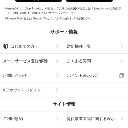
Appleのロゴ、App Storeは、米国もしくはその他の国や地域におけるApple Inc.の商標で
す。App Storeは、Apple Inc.のサービスマークです。
Google Play および Google Play ロゴは Google LLC の商標です。
サポート情報
はじめての方へ
対応機種一覧
メールサービス登録/解除
よくある質問
お問い合わせ
ポイント表示設定
dアカウントログイン
サイト情報
ご利用規約
提供事業者等に関する表示