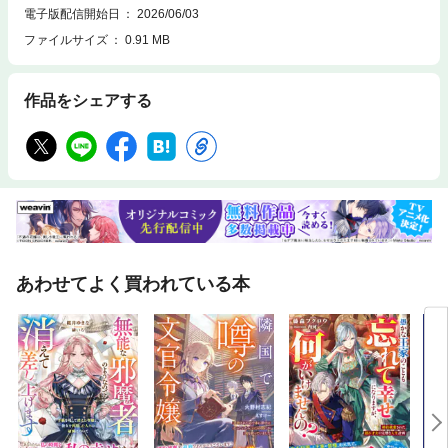
電子版配信開始日
2026/06/03
ファイルサイズ
0.91 MB
作品をシェアする
あわせてよく買われている本