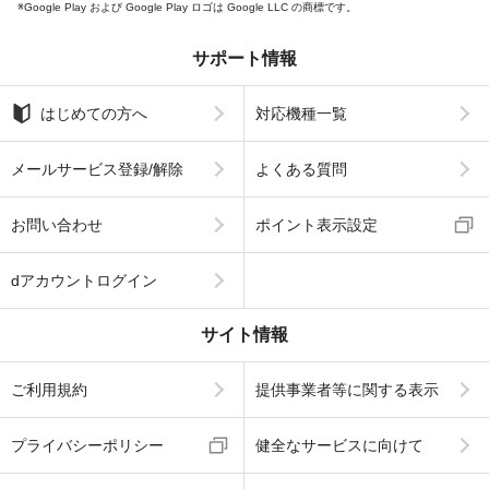
Google Play および Google Play ロゴは Google LLC の商標です。
サポート情報
はじめての方へ
対応機種一覧
メールサービス登録/解除
よくある質問
お問い合わせ
ポイント表示設定
dアカウントログイン
サイト情報
ご利用規約
提供事業者等に関する表示
プライバシーポリシー
健全なサービスに向けて