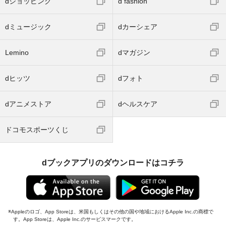
dショッピング
d fashion
dミュージック
dカーシェア
Lemino
dマガジン
dヒッツ
dフォト
dアニメストア
dヘルスケア
ドコモスポーツくじ
dブックアプリのダウンロードはコチラ
Appleのロゴ、App Storeは、米国もしくはその他の国や地域におけるApple Inc.の商標で
す。App Storeは、Apple Inc.のサービスマークです。