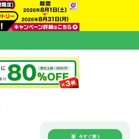
今すぐ買う