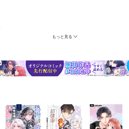
もっと見る