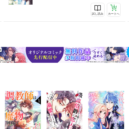
試し読み
カートへ