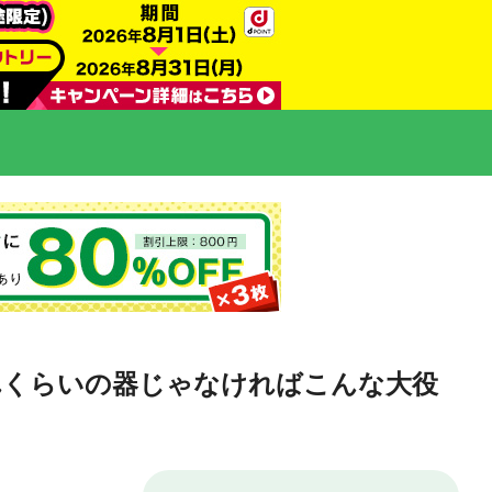
れくらいの器じゃなければこんな大役