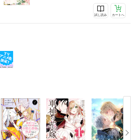
試し読み
カートへ