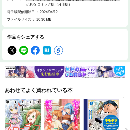
がある コミック版（分冊版）
電子版配信開始日
2024/04/12
ファイルサイズ
10.36 MB
作品をシェアする
あわせてよく買われている本