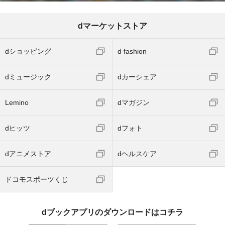
dマーケットストア
dショッピング
d fashion
dミュージック
dカーシェア
Lemino
dマガジン
dヒッツ
dフォト
dアニメストア
dヘルスケア
ドコモスポーツくじ
dブックアプリのダウンロードはコチラ