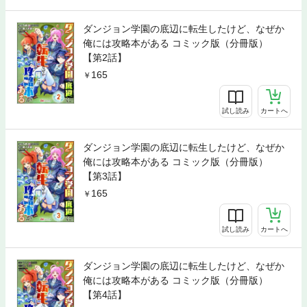
ダンジョン学園の底辺に転生したけど、なぜか
俺には攻略本がある コミック版（分冊版）
【第2話】
165
試し読み
カートへ
ダンジョン学園の底辺に転生したけど、なぜか
俺には攻略本がある コミック版（分冊版）
【第3話】
165
試し読み
カートへ
ダンジョン学園の底辺に転生したけど、なぜか
俺には攻略本がある コミック版（分冊版）
【第4話】