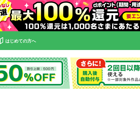
はじめての方へ