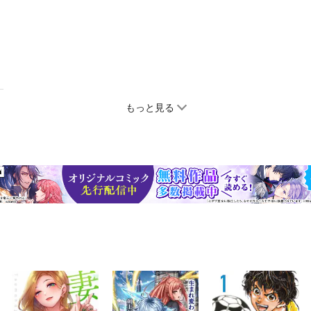
もっと見る