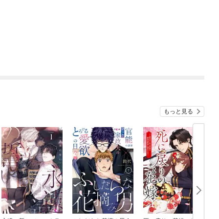
もっと見る