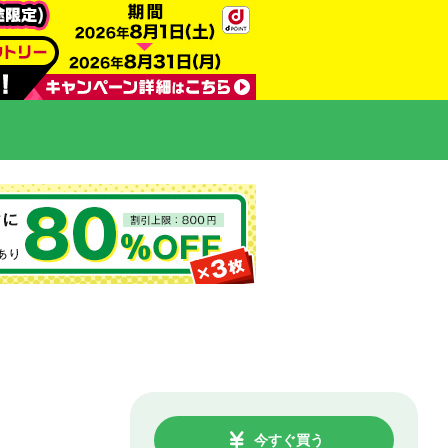
今すぐ買う