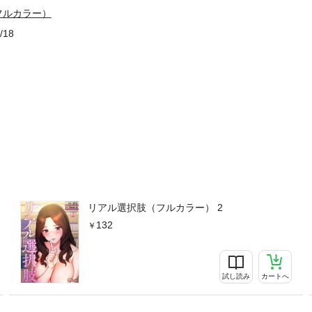
フルカラー）
/18
リアル選択肢（フルカラー） 2
132
試し読み
カートへ