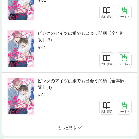
試し読み
カートへ
ピンクのアイツは嫌でも出会う間柄【全年齢
版】(3)
61
試し読み
カートへ
ピンクのアイツは嫌でも出会う間柄【全年齢
版】(4)
61
試し読み
カートへ
もっと見る