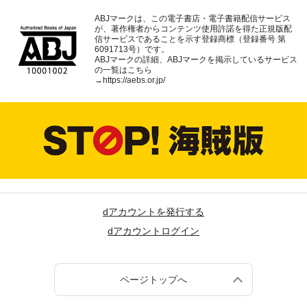
ABJマークは、この電子書店・電子書籍配信サービス
が、著作権者からコンテンツ使用許諾を得た正規版配
信サービスであることを示す登録商標（登録番号 第
6091713号）です。
ABJマークの詳細、ABJマークを掲示しているサービス
の一覧はこちら
→
https://aebs.or.jp/
dアカウントを発行する
dアカウントログイン
ページトップへ