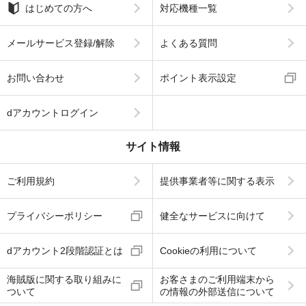
はじめての方へ
対応機種一覧
メールサービス登録/解除
よくある質問
お問い合わせ
ポイント表示設定
dアカウントログイン
サイト情報
ご利用規約
提供事業者等に関する表示
プライバシーポリシー
健全なサービスに向けて
dアカウント2段階認証とは
Cookieの利用について
海賊版に関する取り組みに
お客さまのご利用端末から
ついて
の情報の外部送信について