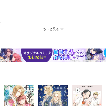
もっと見る