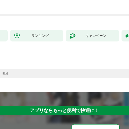
ランキング
キャンペーン
 覡様
アプリならもっと便利で快適に！