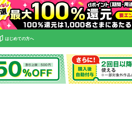
はじめての方へ