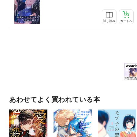
試し読み
カートへ
あわせてよく買われている本