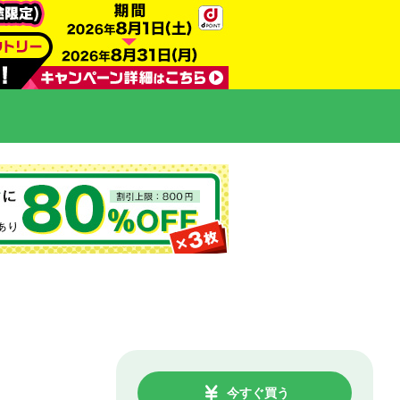
今すぐ買う