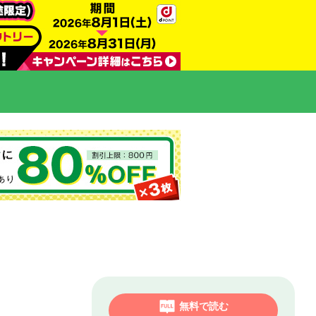
無料で読む