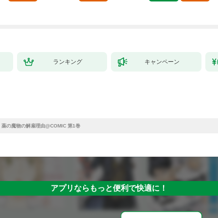
ランキング
キャンペーン
薬の魔物の解雇理由@COMIC 第1巻
アプリならもっと便利で快適に！