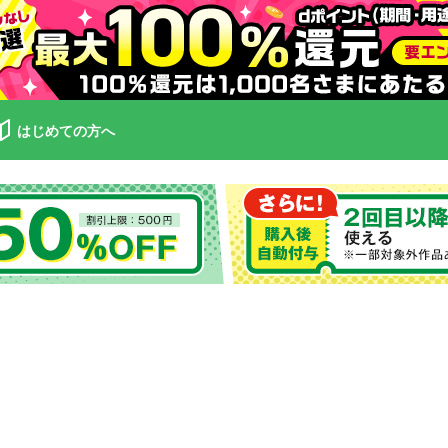
はじめての方へ