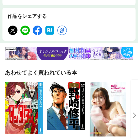
作品をシェアする
あわせてよく買われている本