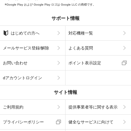
Google Play および Google Play ロゴは Google LLC の商標です。
サポート情報
はじめての方へ
対応機種一覧
メールサービス登録/解除
よくある質問
お問い合わせ
ポイント表示設定
dアカウントログイン
サイト情報
ご利用規約
提供事業者等に関する表示
プライバシーポリシー
健全なサービスに向けて