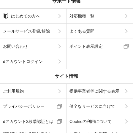
サポート情報
はじめての方へ
対応機種一覧
メールサービス登録/解除
よくある質問
お問い合わせ
ポイント表示設定
dアカウントログイン
サイト情報
ご利用規約
提供事業者等に関する表示
プライバシーポリシー
健全なサービスに向けて
dアカウント2段階認証とは
Cookieの利用について