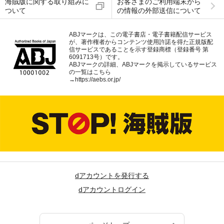
海賊版に関する取り組みに
お客さまのご利用端末から
ついて
の情報の外部送信について
ABJマークは、この電子書店・電子書籍配信サービス
が、著作権者からコンテンツ使用許諾を得た正規版配
信サービスであることを示す登録商標（登録番号 第
6091713号）です。
ABJマークの詳細、ABJマークを掲示しているサービス
の一覧はこちら
→
https://aebs.or.jp/
dアカウントを発行する
dアカウントログイン