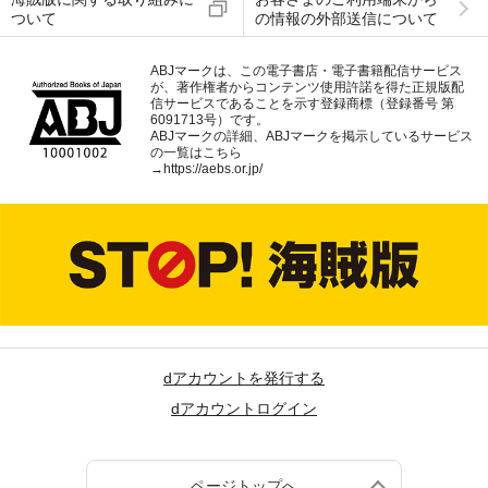
ついて
の情報の外部送信について
ABJマークは、この電子書店・電子書籍配信サービス
が、著作権者からコンテンツ使用許諾を得た正規版配
信サービスであることを示す登録商標（登録番号 第
6091713号）です。
ABJマークの詳細、ABJマークを掲示しているサービス
の一覧はこちら
→
https://aebs.or.jp/
dアカウントを発行する
dアカウントログイン
ページトップへ