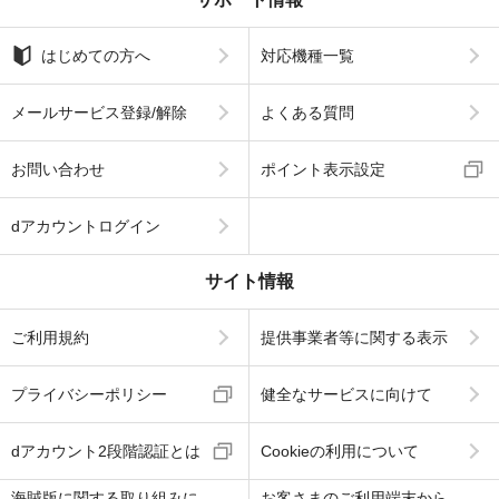
はじめての方へ
対応機種一覧
メールサービス登録/解除
よくある質問
お問い合わせ
ポイント表示設定
dアカウントログイン
サイト情報
ご利用規約
提供事業者等に関する表示
プライバシーポリシー
健全なサービスに向けて
dアカウント2段階認証とは
Cookieの利用について
海賊版に関する取り組みに
お客さまのご利用端末から