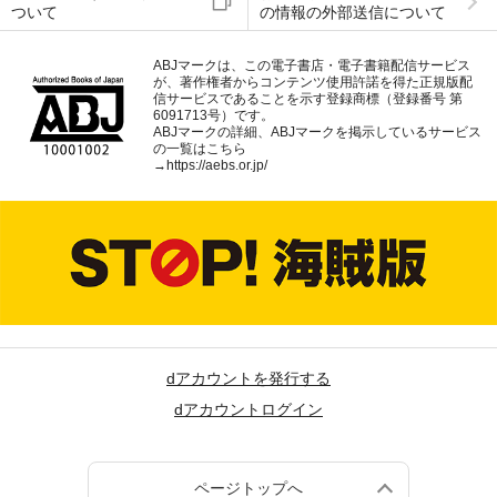
ついて
の情報の外部送信について
ABJマークは、この電子書店・電子書籍配信サービス
が、著作権者からコンテンツ使用許諾を得た正規版配
信サービスであることを示す登録商標（登録番号 第
6091713号）です。
ABJマークの詳細、ABJマークを掲示しているサービス
の一覧はこちら
→
https://aebs.or.jp/
dアカウントを発行する
dアカウントログイン
ページトップへ