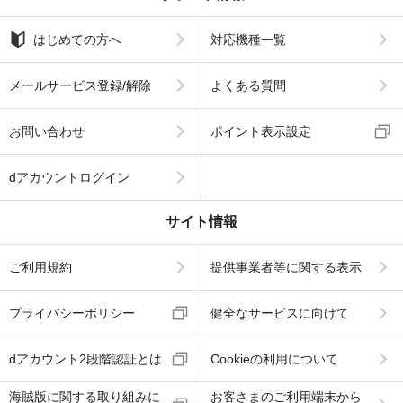
はじめての方へ
対応機種一覧
メールサービス登録/解除
よくある質問
お問い合わせ
ポイント表示設定
dアカウントログイン
サイト情報
ご利用規約
提供事業者等に関する表示
プライバシーポリシー
健全なサービスに向けて
dアカウント2段階認証とは
Cookieの利用について
海賊版に関する取り組みに
お客さまのご利用端末から