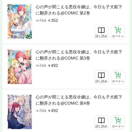
心の声が聞こえる悪役令嬢は、今日も子犬殿下
に翻弄される@COMIC 第2巻
704
352
試し読み
カートへ
心の声が聞こえる悪役令嬢は、今日も子犬殿下
に翻弄される@COMIC 第3巻
704
492
試し読み
カートへ
心の声が聞こえる悪役令嬢は、今日も子犬殿下
に翻弄される@COMIC 第4巻
704
492
試し読み
カートへ