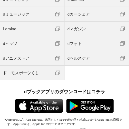
dミュージック
dカーシェア
Lemino
dマガジン
dヒッツ
dフォト
dアニメストア
dヘルスケア
ドコモスポーツくじ
dブックアプリのダウンロードはコチラ
Appleのロゴ、App Storeは、米国もしくはその他の国や地域におけるApple Inc.の商標で
す。App Storeは、Apple Inc.のサービスマークです。