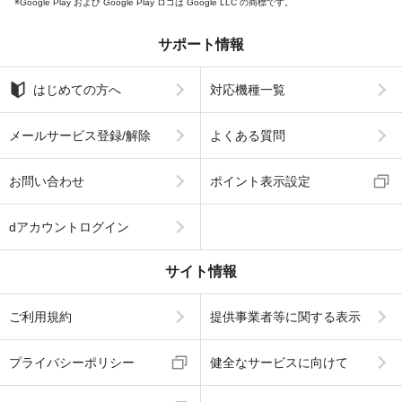
Google Play および Google Play ロゴは Google LLC の商標です。
サポート情報
はじめての方へ
対応機種一覧
メールサービス登録/解除
よくある質問
お問い合わせ
ポイント表示設定
dアカウントログイン
サイト情報
ご利用規約
提供事業者等に関する表示
プライバシーポリシー
健全なサービスに向けて