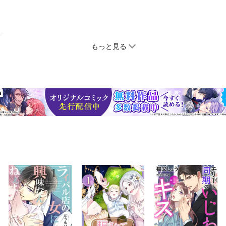
もっと見る