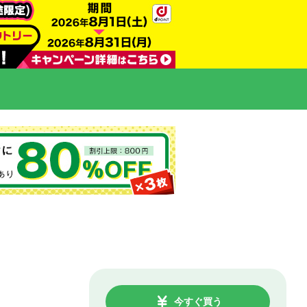
今すぐ買う