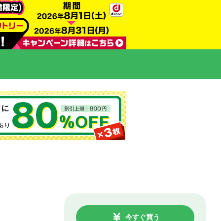
今すぐ買う