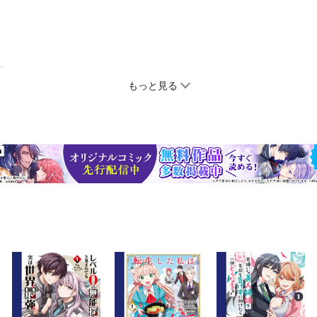
もっと見る