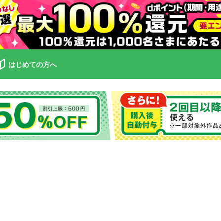
はじめての方へ