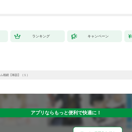
ランキング
キャンペーン
ム相続【単話】（１）
アプリならもっと便利で快適に！