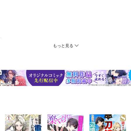
もっと見る