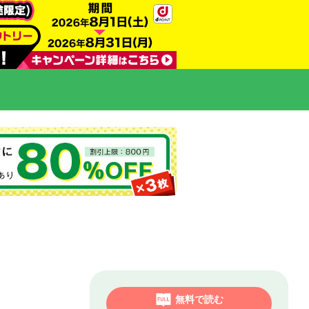
無料で読む