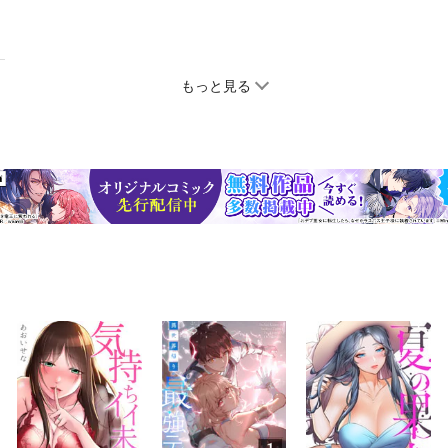
もっと見る