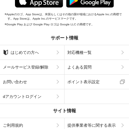
Appleのロゴ、App Storeは、米国もしくはその他の国や地域におけるApple Inc.の商標で
す。App Storeは、Apple Inc.のサービスマークです。
Google Play および Google Play ロゴは Google LLC の商標です。
サポート情報
はじめての方へ
対応機種一覧
メールサービス登録/解除
よくある質問
お問い合わせ
ポイント表示設定
dアカウントログイン
サイト情報
ご利用規約
提供事業者等に関する表示