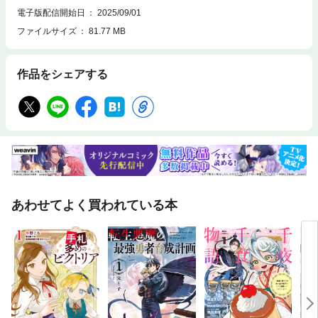
電子版配信開始日
2025/09/01
ファイルサイズ
81.77 MB
作品をシェアする
あわせてよく買われている本