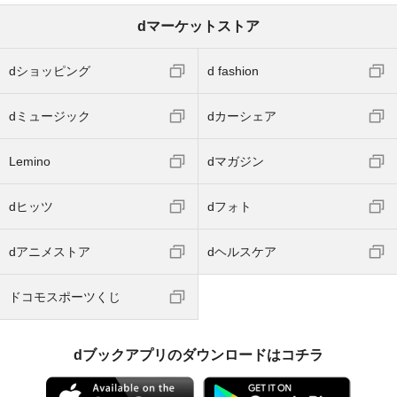
dマーケットストア
dショッピング
d fashion
dミュージック
dカーシェア
Lemino
dマガジン
dヒッツ
dフォト
dアニメストア
dヘルスケア
ドコモスポーツくじ
dブックアプリのダウンロードはコチラ