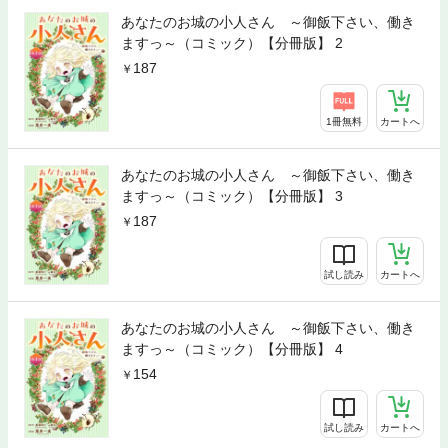
あなたのお城の小人さん ～御飯下さい、働き
ますっ～（コミック）【分冊版】 2
187
1冊無料
カートへ
あなたのお城の小人さん ～御飯下さい、働き
ますっ～（コミック）【分冊版】 3
187
試し読み
カートへ
あなたのお城の小人さん ～御飯下さい、働き
ますっ～（コミック）【分冊版】 4
154
試し読み
カートへ