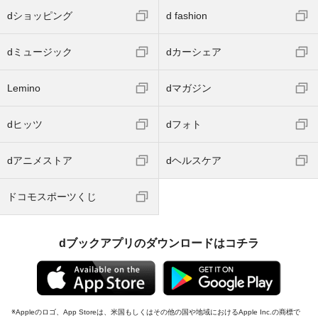
dショッピング
d fashion
dミュージック
dカーシェア
Lemino
dマガジン
dヒッツ
dフォト
dアニメストア
dヘルスケア
ドコモスポーツくじ
dブックアプリのダウンロードはコチラ
Appleのロゴ、App Storeは、米国もしくはその他の国や地域におけるApple Inc.の商標で