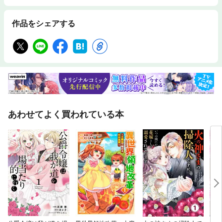
作品をシェアする
あわせてよく買われている本