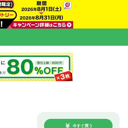
今すぐ買う