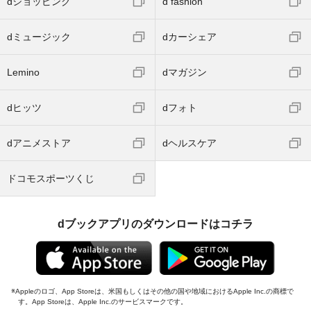
dショッピング
d fashion
dミュージック
dカーシェア
Lemino
dマガジン
dヒッツ
dフォト
dアニメストア
dヘルスケア
ドコモスポーツくじ
dブックアプリのダウンロードはコチラ
Appleのロゴ、App Storeは、米国もしくはその他の国や地域におけるApple Inc.の商標で
す。App Storeは、Apple Inc.のサービスマークです。