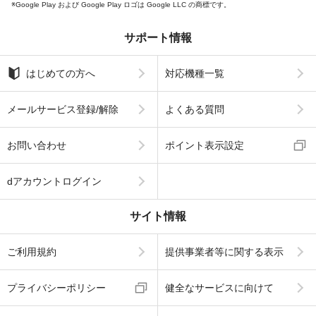
Google Play および Google Play ロゴは Google LLC の商標です。
サポート情報
はじめての方へ
対応機種一覧
メールサービス登録/解除
よくある質問
お問い合わせ
ポイント表示設定
dアカウントログイン
サイト情報
ご利用規約
提供事業者等に関する表示
プライバシーポリシー
健全なサービスに向けて